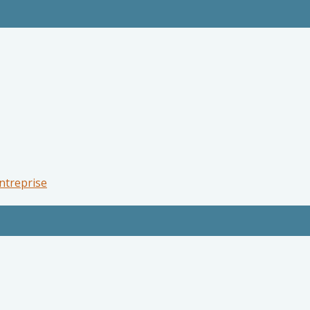
ntreprise