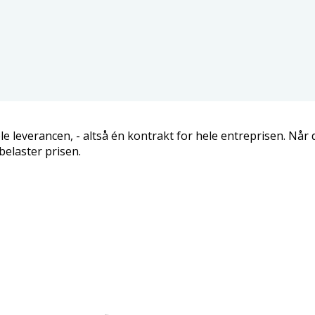
 leverancen, - altså én kontrakt for hele entreprisen. Når
belaster prisen.