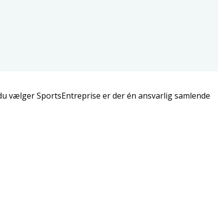
 du vælger SportsEntreprise er der én ansvarlig samlende