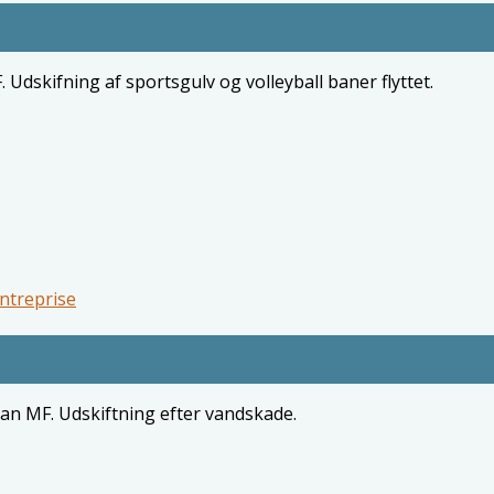
Udskifning af sportsgulv og volleyball baner flyttet.
ntreprise
an MF. Udskiftning efter vandskade.